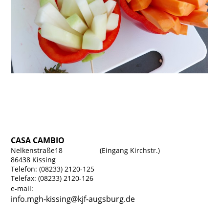
CASA CAMBIO
Nelkenstraße18 (Eingang Kirchstr.)
86438 Kissing
Telefon: (08233) 2120-125
Telefax: (08233) 2120-126
e-mail:
info.mgh-kissing@kjf-augsburg.de