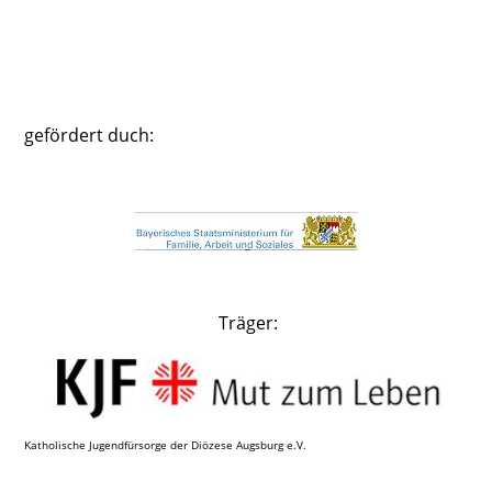
gefördert duch:
Träger:
Katholische Jugendfürsorge der Diözese Augsburg e.V.