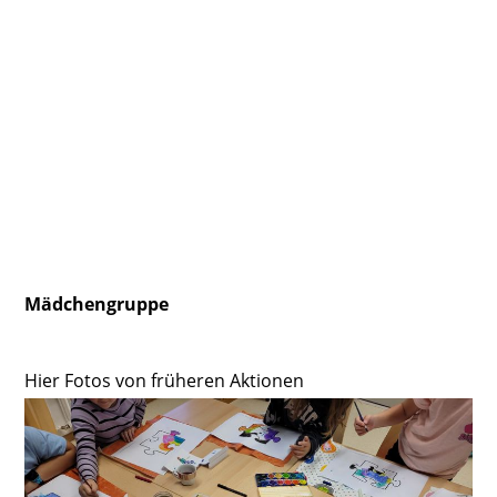
Mädchengruppe
Hier Fotos von früheren Aktionen